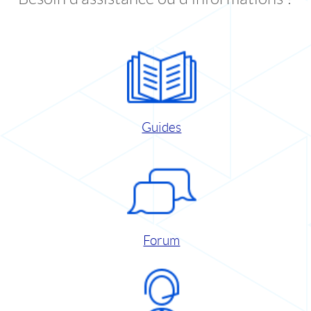
Guides
Forum